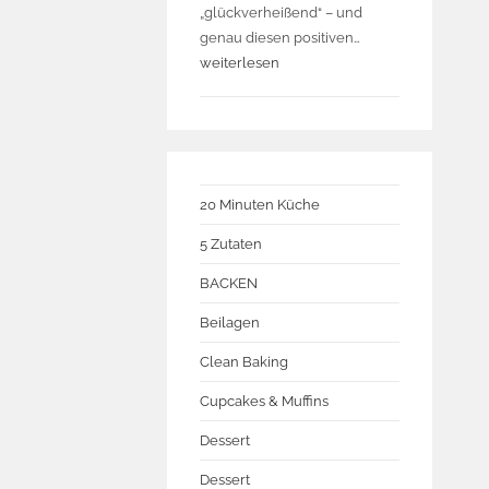
„glückverheißend“ – und
genau diesen positiven…
weiterlesen
20 Minuten Küche
5 Zutaten
BACKEN
Beilagen
Clean Baking
Cupcakes & Muffins
Dessert
Dessert