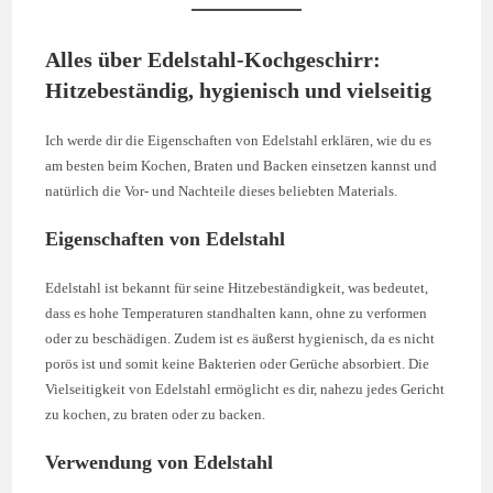
Alles über Edelstahl-Kochgeschirr:
Hitzebeständig, hygienisch und vielseitig
Ich werde dir die Eigenschaften von Edelstahl erklären, wie du es
am besten beim Kochen, Braten und Backen einsetzen kannst und
natürlich die Vor- und Nachteile dieses beliebten Materials.
Eigenschaften von Edelstahl
Edelstahl ist bekannt für seine Hitzebeständigkeit, was bedeutet,
dass es hohe Temperaturen standhalten kann, ohne zu verformen
oder zu beschädigen. Zudem ist es äußerst hygienisch, da es nicht
porös ist und somit keine Bakterien oder Gerüche absorbiert. Die
Vielseitigkeit von Edelstahl ermöglicht es dir, nahezu jedes Gericht
zu kochen, zu braten oder zu backen.
Verwendung von Edelstahl