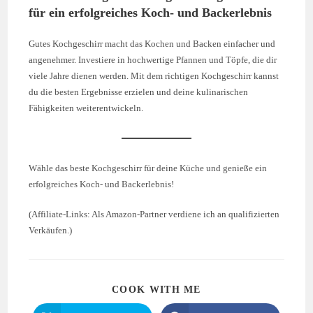
für ein erfolgreiches Koch- und Backerlebnis
Gutes Kochgeschirr macht das Kochen und Backen einfacher und
angenehmer. Investiere in hochwertige Pfannen und Töpfe, die dir
viele Jahre dienen werden. Mit dem richtigen Kochgeschirr kannst
du die besten Ergebnisse erzielen und deine kulinarischen
Fähigkeiten weiterentwickeln.
Wähle das beste Kochgeschirr für deine Küche und genieße ein
erfolgreiches Koch- und Backerlebnis!
(Affiliate-Links: Als Amazon-Partner verdiene ich an qualifizierten
Verkäufen.)
COOK WITH ME