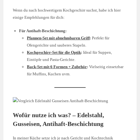
Wenn du nach hochwertigem Kochgeschirr suchst, habe ich hier
einige Empfehlungen für dich:
Für Antihaft-Beschichtung:
Pfannen-Set mit abnehmbaren Griff
:
Perfekt für
Ofengerichte und sauberes Stapeln.
Kochgeschirr-Set für die Optik
:
Ideal für Suppen,
Eintöpfe und Pasta-Gerichte.
Back-Set mit 6 Formen + Zubehör
:
Vielseitig einsetzbar
für Muffins, Kuchen uvm.
Wofür nutze ich was? – Edelstahl,
Gusseisen, Antihaft-Beschichtung
In meiner Küche setze ich je nach Gericht und Kochtechnik