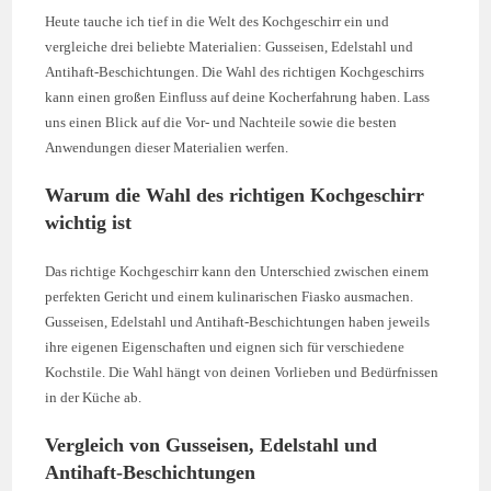
Heute tauche ich tief in die Welt des Kochgeschirr ein und
vergleiche drei beliebte Materialien: Gusseisen, Edelstahl und
Antihaft-Beschichtungen. Die Wahl des richtigen Kochgeschirrs
kann einen großen Einfluss auf deine Kocherfahrung haben. Lass
uns einen Blick auf die Vor- und Nachteile sowie die besten
Anwendungen dieser Materialien werfen.
Warum die Wahl des richtigen Kochgeschirr
wichtig ist
Das richtige Kochgeschirr kann den Unterschied zwischen einem
perfekten Gericht und einem kulinarischen Fiasko ausmachen.
Gusseisen, Edelstahl und Antihaft-Beschichtungen haben jeweils
ihre eigenen Eigenschaften und eignen sich für verschiedene
Kochstile. Die Wahl hängt von deinen Vorlieben und Bedürfnissen
in der Küche ab.
Vergleich von Gusseisen, Edelstahl und
Antihaft-Beschichtungen