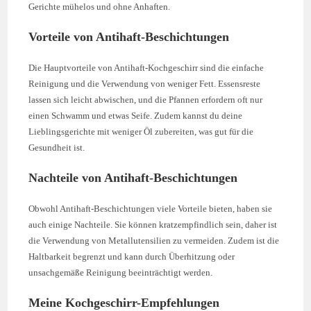
Gerichte mühelos und ohne Anhaften.
Vorteile von Antihaft-Beschichtungen
Die Hauptvorteile von Antihaft-Kochgeschirr sind die einfache
Reinigung und die Verwendung von weniger Fett. Essensreste
lassen sich leicht abwischen, und die Pfannen erfordern oft nur
einen Schwamm und etwas Seife. Zudem kannst du deine
Lieblingsgerichte mit weniger Öl zubereiten, was gut für die
Gesundheit ist.
Nachteile von Antihaft-Beschichtungen
Obwohl Antihaft-Beschichtungen viele Vorteile bieten, haben sie
auch einige Nachteile. Sie können kratzempfindlich sein, daher ist
die Verwendung von Metallutensilien zu vermeiden. Zudem ist die
Haltbarkeit begrenzt und kann durch Überhitzung oder
unsachgemäße Reinigung beeinträchtigt werden.
Meine Kochgeschirr-Empfehlungen