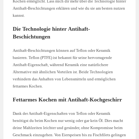
Kochen ermöglicht. Lass mich dir mehr über die Technologie hinter
Antihaft-Beschichtungen erklären und wie du sie am besten nutzen
kannst.
Die Technologie hinter Antihaft-
Beschichtungen
Antihaft-Beschichtungen können auf Teflon oder Keramik
basieren. Teflon (PTFE) ist bekannt für seine hervorragende
Antihaft-Eigenschaft, während Keramik eine natürlichere
Alternative mit ähnlichen Vorteilen ist. Beide Technologien
verhindern das Anhaften von Lebensmitteln und ermöglichen
fettarmes Kochen.
Fettarmes Kochen mit Antihaft-Kochgeschirr
Dank der Antihaft-Eigenschaften von Teflon oder Keramik
benötigst du beim Kochen nur wenig oder gar kein Öl. Dies macht
deine Mahlzeiten leichter und gesünder, ohne Kompromisse beim
Geschmack einzugehen. Von Eierspeisen bis zu Fischfilets gelingen