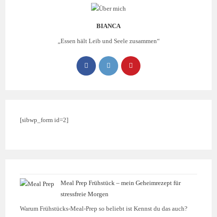
BIANCA
„Essen hält Leib und Seele zusammen“
[sibwp_form id=2]
Meal Prep Frühstück – mein Geheimrezept für
stressfreie Morgen
Warum Frühstücks-Meal-Prep so beliebt ist Kennst du das auch?