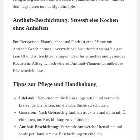
Sonntagsbraten und deftige Eintöpfe.
Antihaft-Beschichtung: Stressfreies Kochen
ohne Anhaften
Für Eierspeisen, Pfannkuchen und Fisch ist eine Pfanne mit
Antihaft-Beschichtung unverzichtbar. Sie erfordert wenig bis gar
kein Öl und ist leicht zu reinigen. Ideal für schnelles und gesundes
Kochen im Alltag. Ich schwöre auf Antihaft-Pfannen für mühelose
Küchenerlebnisse.
Tipps zur Pflege und Handhabung
Edelstahl
: Verwende milde Reinigungsmittel und vermeide
kratzende Utensilien, um die Oberfläche zu schützen.
Gusseisen
: Nach Gebrauch gründlich trocknen und dünn mit Öl
einreiben, um Rostbildung zu verhindern.
Antihaft-Beschichtung
: Verwende nur weiche Utensilien und
spüle per Hand, um die Beschichtung zu erhalten.