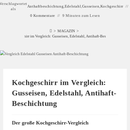
Verschlagwortet
Anthaftbeschichtung
,
Edelstahl
,
Gusseisen
,
Kochgeschirr
als
0 Kommentare
9 Minuten zum Lesen
>
MAGAZIN
>
Kochgeschirr im Vergleich: Gusseisen, Edelstahl, Antihaft-Beschichtung
Kochgeschirr im Vergleich:
Gusseisen, Edelstahl, Antihaft-
Beschichtung
Der große Kochgeschirr-Vergleich