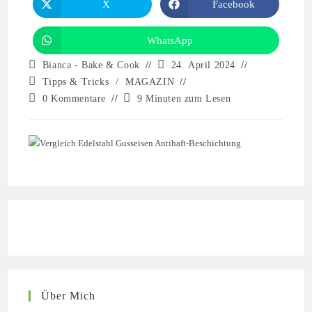
X
Facebook
WhatsApp
Bianca - Bake & Cook
24. April 2024
Tipps & Tricks
/
MAGAZIN
0 Kommentare
9 Minuten zum Lesen
Über Mich