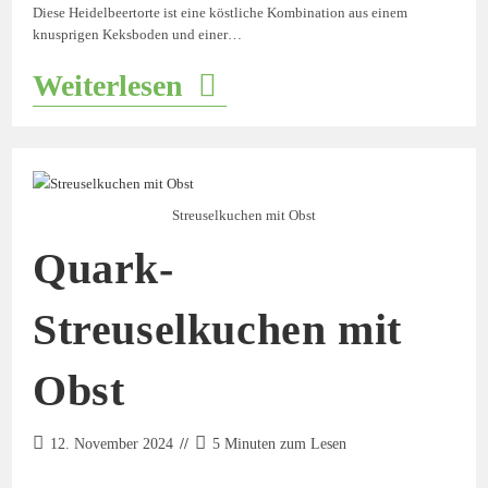
Diese Heidelbeertorte ist eine köstliche Kombination aus einem
knusprigen Keksboden und einer…
Weiterlesen
Streuselkuchen mit Obst
Quark-
Streuselkuchen mit
Obst
12. November 2024
5 Minuten zum Lesen