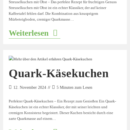
Streuselkuchen mit Obst – Das perfekte Rezept für fruchtigen Genuss
Streuselkuchen mit Obst ist ein echter Klassiker, der auf keiner
Kaffeetafel fehlen darf. Die Kombination aus knusprigem
Mürbeteigboden, cremiger Quarkmasse…
Weiterlesen
Quark-Käsekuchen
12. November 2024
5 Minuten zum Lesen
Perfekter Quark-Käsekuchen – Ein Rezept zum Genießen Ein Quark-
Käsekuchen ist ein echter Klassiker, der mit seiner leichten und
cremigen Konsistenz begeistert. Dieser Kuchen besticht durch eine
zarte Quarkmasse auf einem…