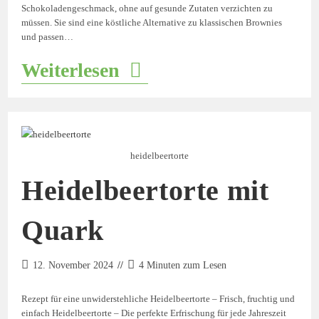
Schokoladengeschmack, ohne auf gesunde Zutaten verzichten zu
müssen. Sie sind eine köstliche Alternative zu klassischen Brownies
und passen…
Weiterlesen
heidelbeertorte
Heidelbeertorte mit
Quark
12. November 2024
4 Minuten zum Lesen
Rezept für eine unwiderstehliche Heidelbeertorte – Frisch, fruchtig und
einfach Heidelbeertorte – Die perfekte Erfrischung für jede Jahreszeit