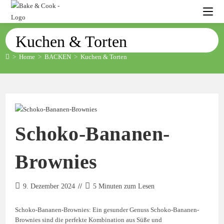
Kuchen & Torten
>
Home
>
BACKEN
>
Kuchen & Torten
Schoko-Bananen-
Brownies
9. Dezember 2024
5 Minuten zum Lesen
Schoko-Bananen-Brownies: Ein gesunder Genuss Schoko-Bananen-
Brownies sind die perfekte Kombination aus Süße und