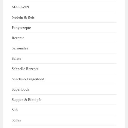
MAGAZIN
Nudeln & Reis
Partyrezepte
Rezepte
Saisonales
Salate
Schnelle Rezepte
Snacks & Fingerfood
Superfoods
Suppen & Eintöpfe
Süß
Süßes