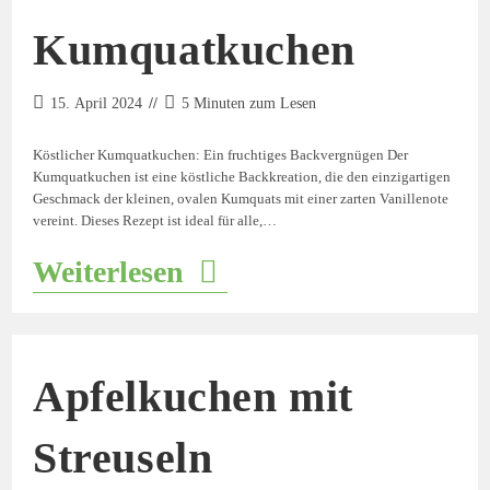
Kumquatkuchen
15. April 2024
5 Minuten zum Lesen
Köstlicher Kumquatkuchen: Ein fruchtiges Backvergnügen Der
Kumquatkuchen ist eine köstliche Backkreation, die den einzigartigen
Geschmack der kleinen, ovalen Kumquats mit einer zarten Vanillenote
vereint. Dieses Rezept ist ideal für alle,…
Weiterlesen
Apfelkuchen mit
Streuseln