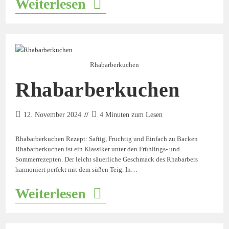
Weiterlesen
Rhabarberkuchen
Rhabarberkuchen
12. November 2024
4 Minuten zum Lesen
Rhabarberkuchen Rezept: Saftig, Fruchtig und Einfach zu Backen
Rhabarberkuchen ist ein Klassiker unter den Frühlings- und
Sommerrezepten. Der leicht säuerliche Geschmack des Rhabarbers
harmoniert perfekt mit dem süßen Teig. In…
Weiterlesen