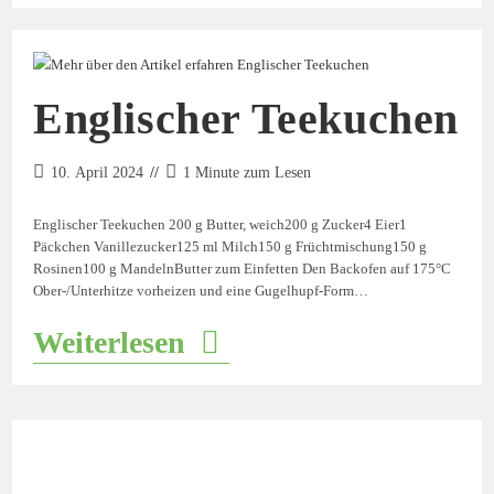
Englischer Teekuchen
10. April 2024
1 Minute zum Lesen
Englischer Teekuchen 200 g Butter, weich200 g Zucker4 Eier1
Päckchen Vanillezucker125 ml Milch150 g Früchtmischung150 g
Rosinen100 g MandelnButter zum Einfetten Den Backofen auf 175°C
Ober-/Unterhitze vorheizen und eine Gugelhupf-Form…
Weiterlesen