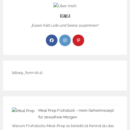
BIANCA
„Essen hält Leib und Seele zusammen“
[sibwp_form id=2]
Meal Prep Frühstück – mein Geheimrezept
für stressfreie Morgen
Warum Frühstücks-Meal-Prep so beliebt ist Kennst du das