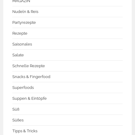
MAGAZIN
Nudeln & Reis
Partyrezepte
Rezepte
Saisonales
Salate
Schnelle Rezepte
Snacks & Fingerfood
Superfoods
Suppen & Eintöpfe
Süß
Süßes
Tipps & Tricks