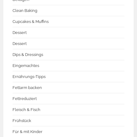
Clean Baking
Cupcakes & Muffins
Dessert
Dessert
Dips & Dressings
Eingemachtes
Ernährungs-Tipps
Fettarm backen
Fettreduziert
Fleisch & Fisch
Frühstück
Für & mit Kinder