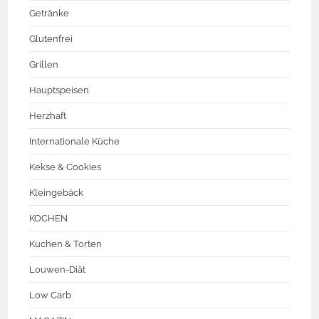
Getränke
Glutenfrei
Grillen
Hauptspeisen
Herzhaft
Internationale Küche
Kekse & Cookies
Kleingebäck
KOCHEN
Kuchen & Torten
Louwen-Diät
Low Carb