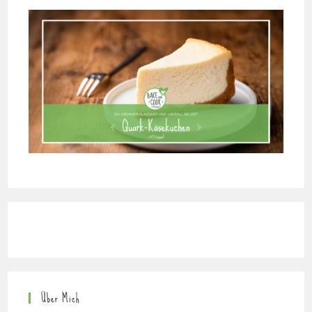
Über Mich