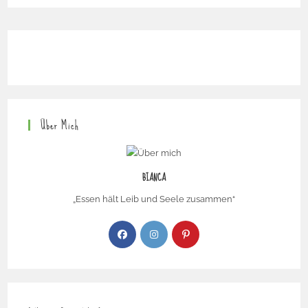
Über Mich
BIANCA
„Essen hält Leib und Seele zusammen“