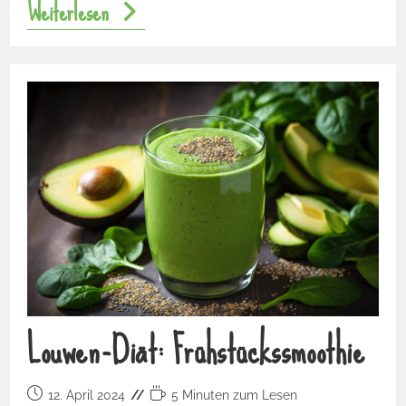
Weiterlesen
Louwen-Diät: Frühstückssmoothie
12. April 2024
5 Minuten zum Lesen