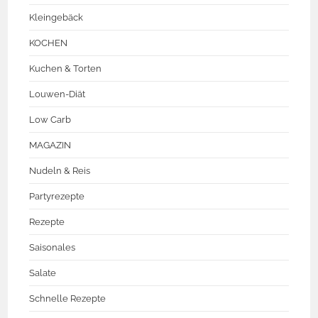
Kleingebäck
KOCHEN
Kuchen & Torten
Louwen-Diät
Low Carb
MAGAZIN
Nudeln & Reis
Partyrezepte
Rezepte
Saisonales
Salate
Schnelle Rezepte