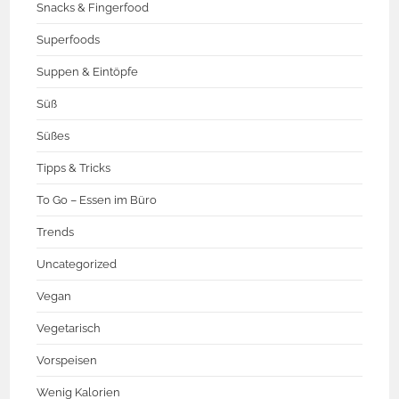
Snacks & Fingerfood
Superfoods
Suppen & Eintöpfe
Süß
Süßes
Tipps & Tricks
To Go – Essen im Büro
Trends
Uncategorized
Vegan
Vegetarisch
Vorspeisen
Wenig Kalorien