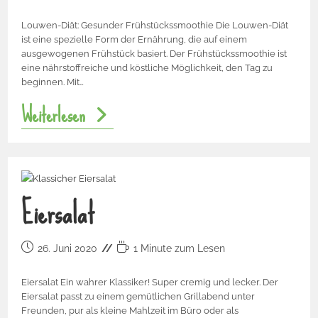
Louwen-Diät: Gesunder Frühstückssmoothie Die Louwen-Diät
ist eine spezielle Form der Ernährung, die auf einem
ausgewogenen Frühstück basiert. Der Frühstückssmoothie ist
eine nährstoffreiche und köstliche Möglichkeit, den Tag zu
beginnen. Mit…
Weiterlesen
Eiersalat
26. Juni 2020
1 Minute zum Lesen
Eiersalat Ein wahrer Klassiker! Super cremig und lecker. Der
Eiersalat passt zu einem gemütlichen Grillabend unter
Freunden, pur als kleine Mahlzeit im Büro oder als