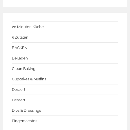
20 Minuten Küche
5 Zutaten
BACKEN
Beilagen
Clean Baking
Cupcakes & Muffins
Dessert
Dessert
Dips & Dressings
Eingemachtes