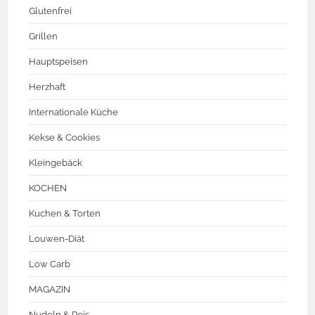
Glutenfrei
Grillen
Hauptspeisen
Herzhaft
Internationale Küche
Kekse & Cookies
Kleingebäck
KOCHEN
Kuchen & Torten
Louwen-Diät
Low Carb
MAGAZIN
Nudeln & Reis