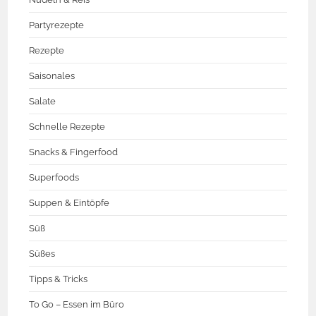
Partyrezepte
Rezepte
Saisonales
Salate
Schnelle Rezepte
Snacks & Fingerfood
Superfoods
Suppen & Eintöpfe
Süß
Süßes
Tipps & Tricks
To Go – Essen im Büro