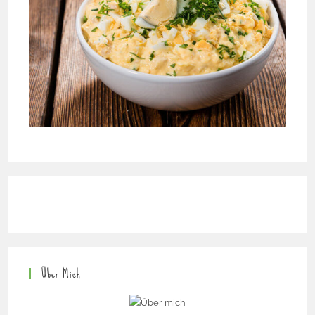
Über Mich