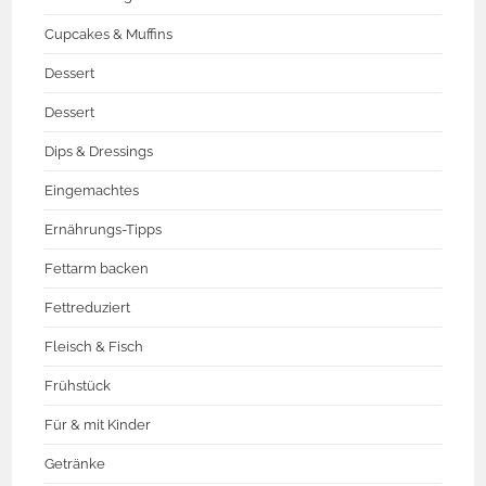
Cupcakes & Muffins
Dessert
Dessert
Dips & Dressings
Eingemachtes
Ernährungs-Tipps
Fettarm backen
Fettreduziert
Fleisch & Fisch
Frühstück
Für & mit Kinder
Getränke