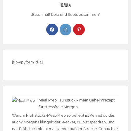
BIANCA
„Essen hält Leib und Seele zusammen“
[sibwp_form id=2]
Meal Prep Frühstück – mein Geheimrezept
für stressfreie Morgen
Warum Frühstücks-Meal-Prep so beliebt ist Kennst du das
auch? Morgens klingelt der Wecker, du bist spät dran, und
das Frühstück bleibt mal wieder auf der Strecke. Genau hier