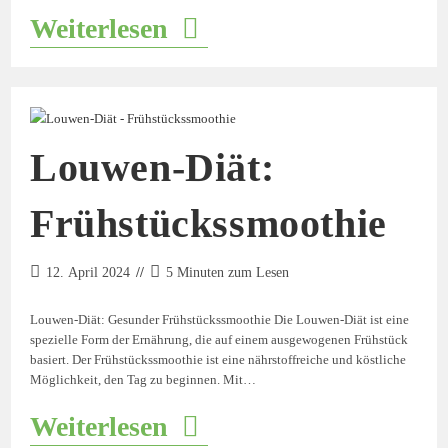
Weiterlesen
Louwen-Diät:
Frühstückssmoothie
12. April 2024
5 Minuten zum Lesen
Louwen-Diät: Gesunder Frühstückssmoothie Die Louwen-Diät ist eine
spezielle Form der Ernährung, die auf einem ausgewogenen Frühstück
basiert. Der Frühstückssmoothie ist eine nährstoffreiche und köstliche
Möglichkeit, den Tag zu beginnen. Mit…
Weiterlesen