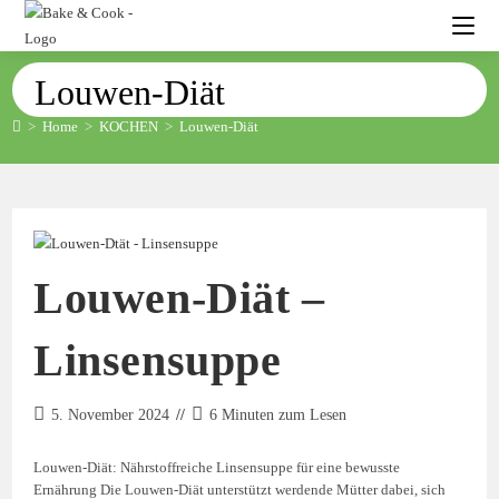
Louwen-Diät
>
Home
>
KOCHEN
>
Louwen-Diät
Louwen-Diät –
Linsensuppe
5. November 2024
6 Minuten zum Lesen
Louwen-Diät: Nährstoffreiche Linsensuppe für eine bewusste
Ernährung Die Louwen-Diät unterstützt werdende Mütter dabei, sich