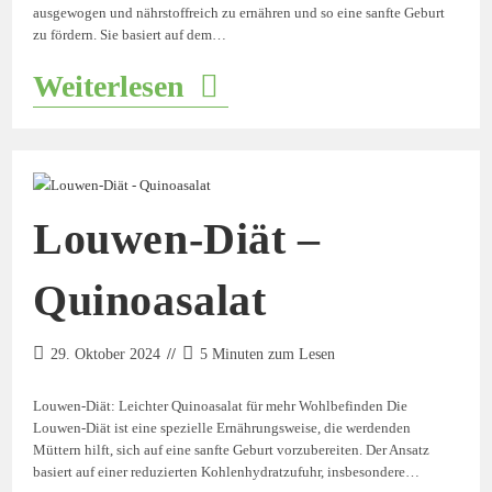
ausgewogen und nährstoffreich zu ernähren und so eine sanfte Geburt
zu fördern. Sie basiert auf dem…
Weiterlesen
Louwen-Diät –
Quinoasalat
29. Oktober 2024
5 Minuten zum Lesen
Louwen-Diät: Leichter Quinoasalat für mehr Wohlbefinden Die
Louwen-Diät ist eine spezielle Ernährungsweise, die werdenden
Müttern hilft, sich auf eine sanfte Geburt vorzubereiten. Der Ansatz
basiert auf einer reduzierten Kohlenhydratzufuhr, insbesondere…