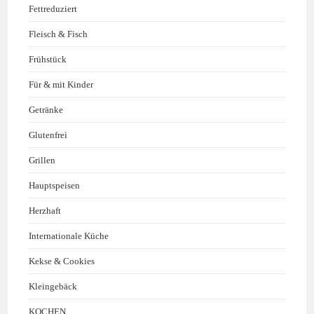
Fettreduziert
Fleisch & Fisch
Frühstück
Für & mit Kinder
Getränke
Glutenfrei
Grillen
Hauptspeisen
Herzhaft
Internationale Küche
Kekse & Cookies
Kleingebäck
KOCHEN