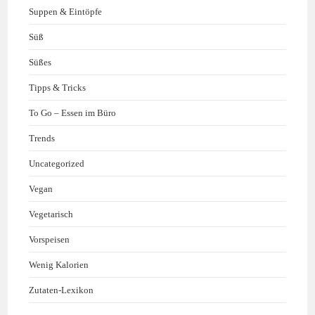
Suppen & Eintöpfe
Süß
Süßes
Tipps & Tricks
To Go – Essen im Büro
Trends
Uncategorized
Vegan
Vegetarisch
Vorspeisen
Wenig Kalorien
Zutaten-Lexikon