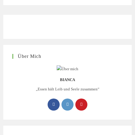
Über Mich
BIANCA
„Essen hält Leib und Seele zusammen“