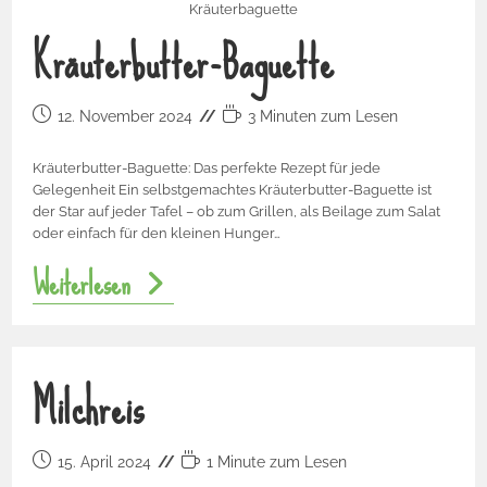
Kräuterbaguette
Kräuterbutter-Baguette
12. November 2024
3 Minuten zum Lesen
Kräuterbutter-Baguette: Das perfekte Rezept für jede
Gelegenheit Ein selbstgemachtes Kräuterbutter-Baguette ist
der Star auf jeder Tafel – ob zum Grillen, als Beilage zum Salat
oder einfach für den kleinen Hunger…
Weiterlesen
Milchreis
15. April 2024
1 Minute zum Lesen