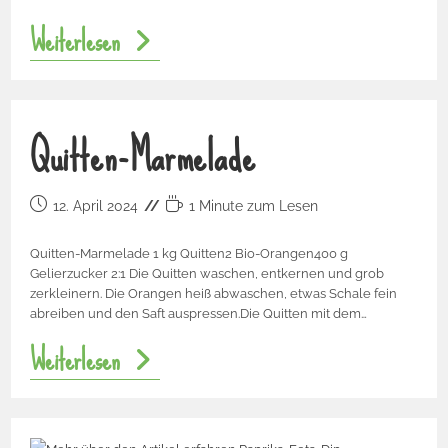
Weiterlesen
Quitten-Marmelade
12. April 2024
1 Minute zum Lesen
Quitten-Marmelade 1 kg Quitten2 Bio-Orangen400 g
Gelierzucker 2:1 Die Quitten waschen, entkernen und grob
zerkleinern. Die Orangen heiß abwaschen, etwas Schale fein
abreiben und den Saft auspressen.Die Quitten mit dem…
Weiterlesen