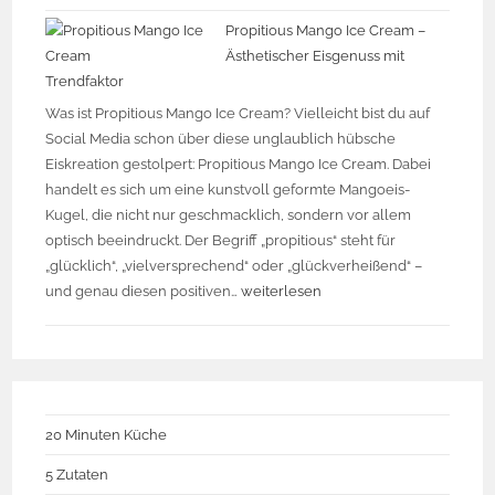
Propitious Mango Ice Cream –
Ästhetischer Eisgenuss mit
Trendfaktor
Was ist Propitious Mango Ice Cream? Vielleicht bist du auf
Social Media schon über diese unglaublich hübsche
Eiskreation gestolpert: Propitious Mango Ice Cream. Dabei
handelt es sich um eine kunstvoll geformte Mangoeis-
Kugel, die nicht nur geschmacklich, sondern vor allem
optisch beeindruckt. Der Begriff „propitious“ steht für
„glücklich“, „vielversprechend“ oder „glückverheißend“ –
und genau diesen positiven…
weiterlesen
20 Minuten Küche
5 Zutaten