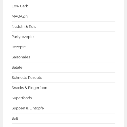
Low Carb
MAGAZIN
Nudeln & Reis
Partyrezepte
Rezepte
Saisonales
Salate
Schnelle Rezepte
Snacks & Fingerfood
Superfoods
Suppen & Eintöpfe
Süß