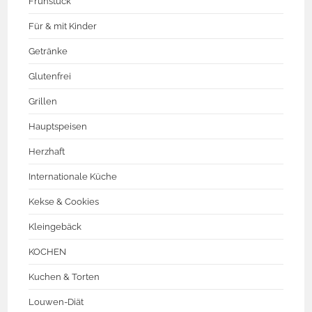
Frühstück
Für & mit Kinder
Getränke
Glutenfrei
Grillen
Hauptspeisen
Herzhaft
Internationale Küche
Kekse & Cookies
Kleingebäck
KOCHEN
Kuchen & Torten
Louwen-Diät