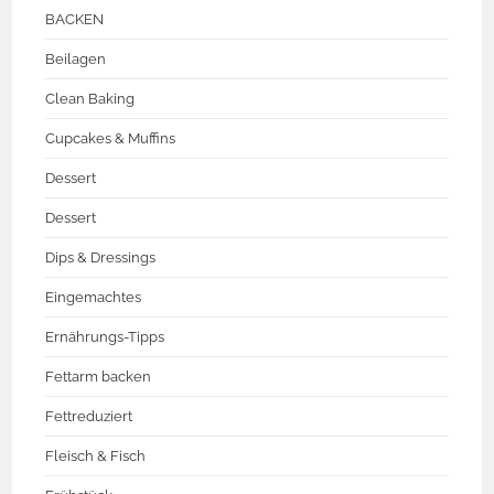
BACKEN
Beilagen
Clean Baking
Cupcakes & Muffins
Dessert
Dessert
Dips & Dressings
Eingemachtes
Ernährungs-Tipps
Fettarm backen
Fettreduziert
Fleisch & Fisch