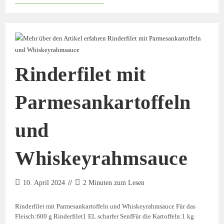
Rinderfilet mit
Parmesankartoffeln
und
Whiskeyrahmsauce
10. April 2024
2 Minuten zum Lesen
Rinderfilet mit Parmesankartoffeln und Whiskeyrahmsauce Für das
Fleisch:600 g Rinderfilet1 EL scharfer SenfFür die Kartoffeln:1 kg