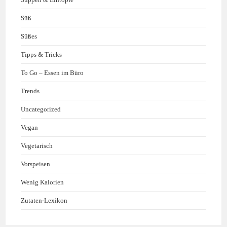
Süß
Süßes
Tipps & Tricks
To Go – Essen im Büro
Trends
Uncategorized
Vegan
Vegetarisch
Vorspeisen
Wenig Kalorien
Zutaten-Lexikon