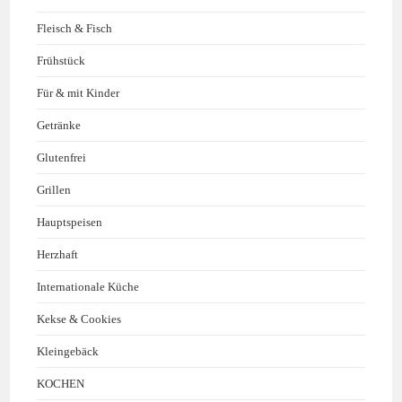
Fleisch & Fisch
Frühstück
Für & mit Kinder
Getränke
Glutenfrei
Grillen
Hauptspeisen
Herzhaft
Internationale Küche
Kekse & Cookies
Kleingebäck
KOCHEN