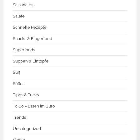
Saisonales
Salate
Schnelle Rezepte
Snacks & Fingerfood
Superfoods
Suppen & Eintöpfe
Süß
Süßes
Tipps & Tricks
To Go – Essen im Büro
Trends
Uncategorized
Vegan