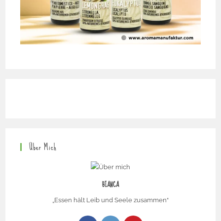
Über Mich
BIANCA
„Essen hält Leib und Seele zusammen“