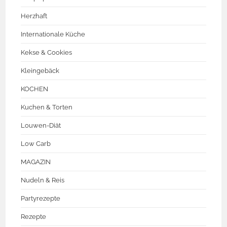
Herzhaft
Internationale Küche
Kekse & Cookies
Kleingebäck
KOCHEN
Kuchen & Torten
Louwen-Diät
Low Carb
MAGAZIN
Nudeln & Reis
Partyrezepte
Rezepte