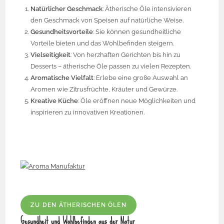
Natürlicher Geschmack
: Ätherische Öle intensivieren
den Geschmack von Speisen auf natürliche Weise.
Gesundheitsvorteile
: Sie können gesundheitliche
Vorteile bieten und das Wohlbefinden steigern.
Vielseitigkeit
: Von herzhaften Gerichten bis hin zu
Desserts – ätherische Öle passen zu vielen Rezepten.
Aromatische Vielfalt
: Erlebe eine große Auswahl an
Aromen wie Zitrusfrüchte, Kräuter und Gewürze.
Kreative Küche
: Öle eröffnen neue Möglichkeiten und
inspirieren zu innovativen Kreationen.
ZU DEN ÄTHERISCHEN ÖLEN
Gesundheit und Wohlbefinden aus der Natur