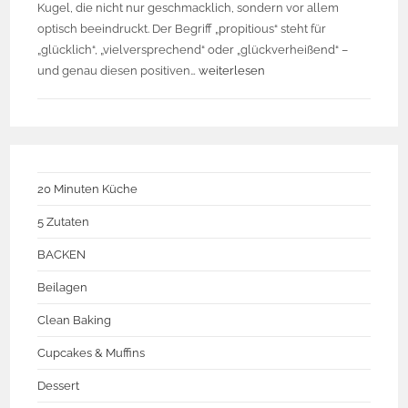
Kugel, die nicht nur geschmacklich, sondern vor allem
optisch beeindruckt. Der Begriff „propitious“ steht für
„glücklich“, „vielversprechend“ oder „glückverheißend“ –
und genau diesen positiven…
weiterlesen
20 Minuten Küche
5 Zutaten
BACKEN
Beilagen
Clean Baking
Cupcakes & Muffins
Dessert