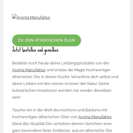
ZU DEN ÄTHERISCHEN ÖLEN
Jetzt bestellen und genießen
Bestelle noch heute deine Lieblingsprodukte von der
Aroma Manufaktur
und erlebe die Magie hochwertiger
ätherischer Öle in deiner Küche. Verwöhne dich selbst und
deine Lieben mit den reinen Aromen der Natur. Deine
kulinarischen Kreationen werden nie wieder dieselben
sein!
Tauche ein in die Welt des Kochens und Backens mit
hochwertigen ätherischen Ölen von
Aroma Manufaktur
.
Diese Bio-Qualität Öle verleihen deinen Gerichten eine
ganz besondere Note. Entdecke, warum ätherische Öle