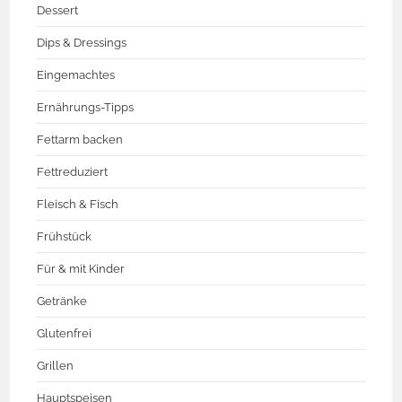
Dessert
Dips & Dressings
Eingemachtes
Ernährungs-Tipps
Fettarm backen
Fettreduziert
Fleisch & Fisch
Frühstück
Für & mit Kinder
Getränke
Glutenfrei
Grillen
Hauptspeisen