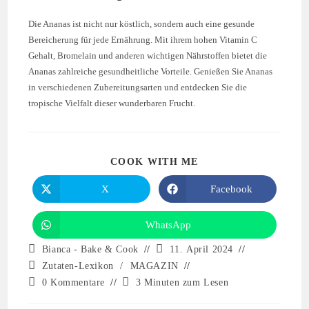
Die Ananas ist nicht nur köstlich, sondern auch eine gesunde
Bereicherung für jede Ernährung. Mit ihrem hohen Vitamin C
Gehalt, Bromelain und anderen wichtigen Nährstoffen bietet die
Ananas zahlreiche gesundheitliche Vorteile. Genießen Sie Ananas
in verschiedenen Zubereitungsarten und entdecken Sie die
tropische Vielfalt dieser wunderbaren Frucht.
COOK WITH ME
X
Facebook
WhatsApp
Bianca - Bake & Cook
11. April 2024
Zutaten-Lexikon
/
MAGAZIN
0 Kommentare
3 Minuten zum Lesen