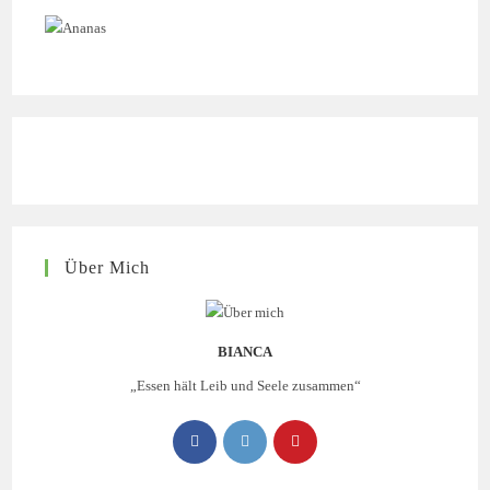
Über Mich
BIANCA
„Essen hält Leib und Seele zusammen“