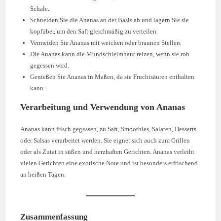
Schale.
Schneiden Sie die Ananas an der Basis ab und lagern Sie sie
kopfüber, um den Saft gleichmäßig zu verteilen.
Vermeiden Sie Ananas mit weichen oder braunen Stellen.
Die Ananas kann die Mundschleimhaut reizen, wenn sie roh
gegessen wird.
Genießen Sie Ananas in Maßen, da sie Fruchtsäuren enthalten
kann.
Verarbeitung und Verwendung von Ananas
Ananas kann frisch gegessen, zu Saft, Smoothies, Salaten, Desserts
oder Salsas verarbeitet werden. Sie eignet sich auch zum Grillen
oder als Zutat in süßen und herzhaften Gerichten. Ananas verleiht
vielen Gerichten eine exotische Note und ist besonders erfrischend
an heißen Tagen.
Zusammenfassung