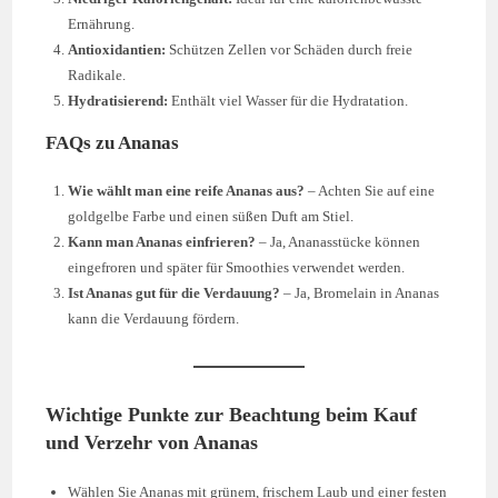
Ernährung.
Antioxidantien:
Schützen Zellen vor Schäden durch freie
Radikale.
Hydratisierend:
Enthält viel Wasser für die Hydratation.
FAQs zu Ananas
Wie wählt man eine reife Ananas aus?
– Achten Sie auf eine
goldgelbe Farbe und einen süßen Duft am Stiel.
Kann man Ananas einfrieren?
– Ja, Ananasstücke können
eingefroren und später für Smoothies verwendet werden.
Ist Ananas gut für die Verdauung?
– Ja, Bromelain in Ananas
kann die Verdauung fördern.
Wichtige Punkte zur Beachtung beim Kauf
und Verzehr von Ananas
Wählen Sie Ananas mit grünem, frischem Laub und einer festen