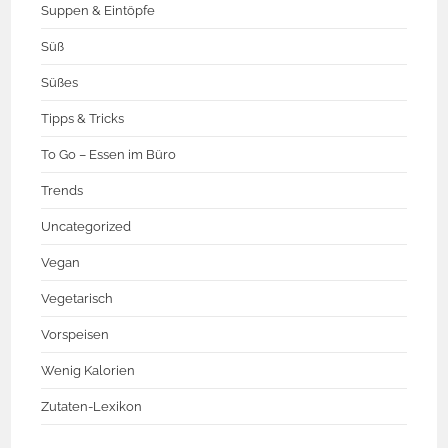
Suppen & Eintöpfe
Süß
Süßes
Tipps & Tricks
To Go – Essen im Büro
Trends
Uncategorized
Vegan
Vegetarisch
Vorspeisen
Wenig Kalorien
Zutaten-Lexikon