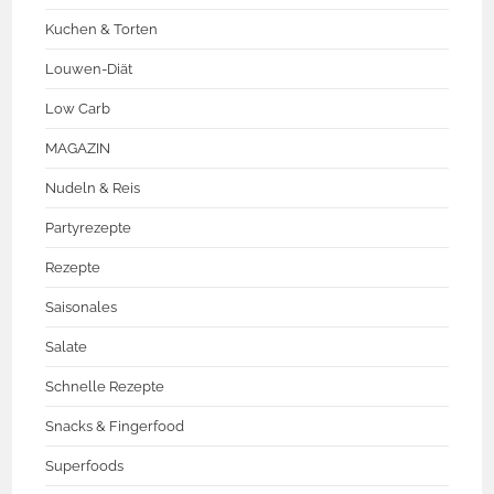
Kuchen & Torten
Louwen-Diät
Low Carb
MAGAZIN
Nudeln & Reis
Partyrezepte
Rezepte
Saisonales
Salate
Schnelle Rezepte
Snacks & Fingerfood
Superfoods