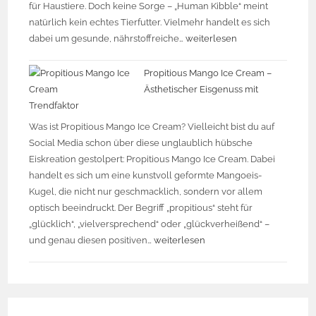
für Haustiere. Doch keine Sorge – „Human Kibble“ meint
natürlich kein echtes Tierfutter. Vielmehr handelt es sich
dabei um gesunde, nährstoffreiche…
weiterlesen
Propitious Mango Ice Cream –
Ästhetischer Eisgenuss mit
Trendfaktor
Was ist Propitious Mango Ice Cream? Vielleicht bist du auf
Social Media schon über diese unglaublich hübsche
Eiskreation gestolpert: Propitious Mango Ice Cream. Dabei
handelt es sich um eine kunstvoll geformte Mangoeis-
Kugel, die nicht nur geschmacklich, sondern vor allem
optisch beeindruckt. Der Begriff „propitious“ steht für
„glücklich“, „vielversprechend“ oder „glückverheißend“ –
und genau diesen positiven…
weiterlesen