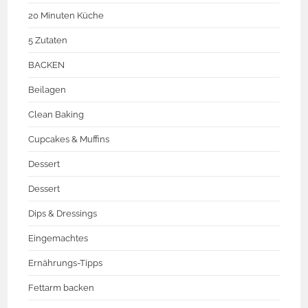
20 Minuten Küche
5 Zutaten
BACKEN
Beilagen
Clean Baking
Cupcakes & Muffins
Dessert
Dessert
Dips & Dressings
Eingemachtes
Ernährungs-Tipps
Fettarm backen