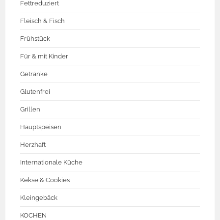
Fettreduziert
Fleisch & Fisch
Frühstück
Für & mit Kinder
Getränke
Glutenfrei
Grillen
Hauptspeisen
Herzhaft
Internationale Küche
Kekse & Cookies
Kleingebäck
KOCHEN