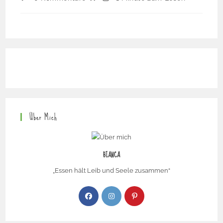
Über Mich
BIANCA
„Essen hält Leib und Seele zusammen“