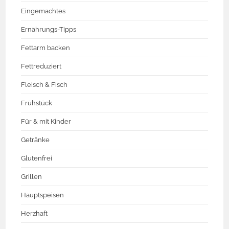
Eingemachtes
Ernährungs-Tipps
Fettarm backen
Fettreduziert
Fleisch & Fisch
Frühstück
Für & mit Kinder
Getränke
Glutenfrei
Grillen
Hauptspeisen
Herzhaft