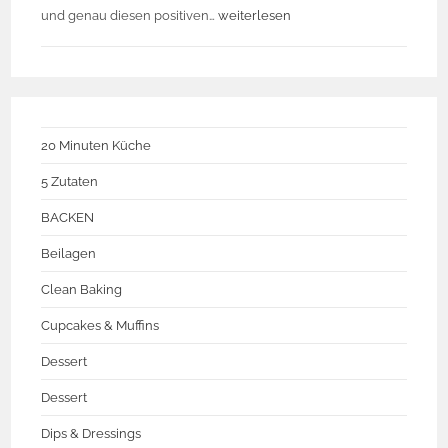
und genau diesen positiven…
weiterlesen
20 Minuten Küche
5 Zutaten
BACKEN
Beilagen
Clean Baking
Cupcakes & Muffins
Dessert
Dessert
Dips & Dressings