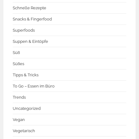
Schnelle Rezepte
Snacks & Fingerfood
Superfoods
Suppen & Eintöpfe
Süß
Süßes
Tipps & Tricks
To Go – Essen im Büro
Trends
Uncategorized
Vegan
Vegetarisch