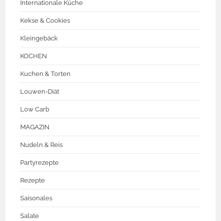
Internationale Küche
Kekse & Cookies
Kleingebäck
KOCHEN
Kuchen & Torten
Louwen-Diät
Low Carb
MAGAZIN
Nudeln & Reis
Partyrezepte
Rezepte
Saisonales
Salate