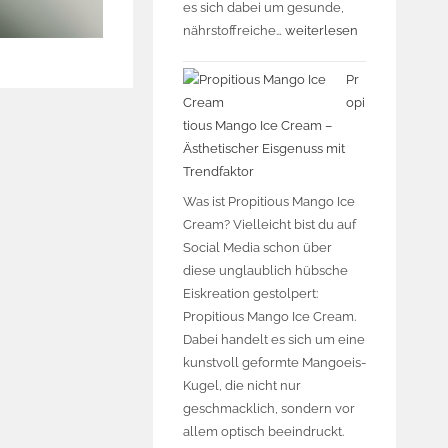
es sich dabei um gesunde,
nährstoffreiche…
weiterlesen
Pr
opi
tious Mango Ice Cream –
Ästhetischer Eisgenuss mit
Trendfaktor
Was ist Propitious Mango Ice
Cream? Vielleicht bist du auf
Social Media schon über
diese unglaublich hübsche
Eiskreation gestolpert:
Propitious Mango Ice Cream.
Dabei handelt es sich um eine
kunstvoll geformte Mangoeis-
Kugel, die nicht nur
geschmacklich, sondern vor
allem optisch beeindruckt.