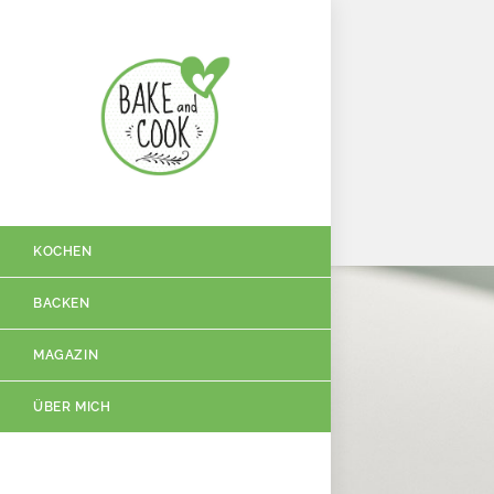
KOCHEN
BACKEN
MAGAZIN
ÜBER MICH