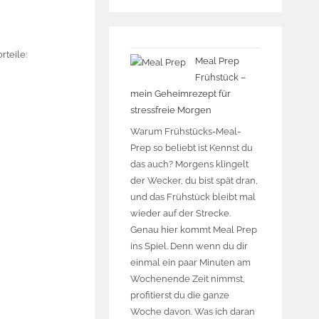
rteile:
Meal Prep
Frühstück –
mein Geheimrezept für
stressfreie Morgen
Warum Frühstücks-Meal-
Prep so beliebt ist Kennst du
das auch? Morgens klingelt
der Wecker, du bist spät dran,
und das Frühstück bleibt mal
wieder auf der Strecke.
Genau hier kommt Meal Prep
ins Spiel. Denn wenn du dir
einmal ein paar Minuten am
Wochenende Zeit nimmst,
profitierst du die ganze
Woche davon. Was ich daran