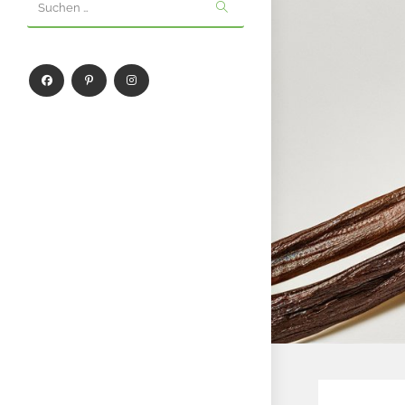
Suchen …