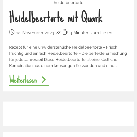
heidelbeertorte
Heidelbeertorte mit Quark
12. November 2024
4 Minuten zum Lesen
Rezept für eine unwiderstehliche Heidelbeertorte – Frisch,
fruchtig und einfach Heidelbeertorte – Die perfekte Erfrischung
für jede Jahreszeit Diese Heidelbeertorte ist eine köstliche
Kombination aus einem knusprigen Keksboden und einer…
Weiterlesen