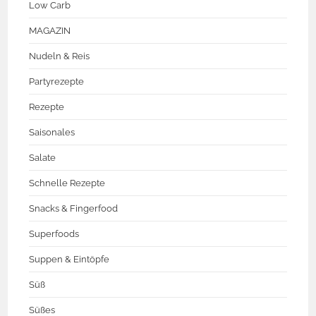
Low Carb
MAGAZIN
Nudeln & Reis
Partyrezepte
Rezepte
Saisonales
Salate
Schnelle Rezepte
Snacks & Fingerfood
Superfoods
Suppen & Eintöpfe
Süß
Süßes