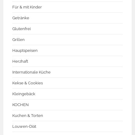
Für & mit Kinder
Getränke
Glutenfrei
Grillen
Hauptspeisen
Herzhaft
Internationale Küche
Kekse & Cookies
Kleingebäck
KOCHEN
Kuchen & Torten
Louwen-Diät