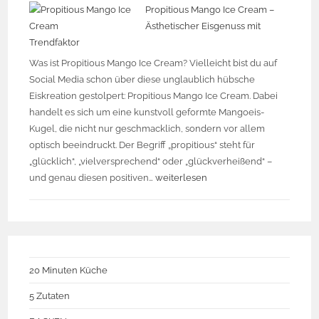
Propitious Mango Ice Cream –
Ästhetischer Eisgenuss mit
Trendfaktor
Was ist Propitious Mango Ice Cream? Vielleicht bist du auf
Social Media schon über diese unglaublich hübsche
Eiskreation gestolpert: Propitious Mango Ice Cream. Dabei
handelt es sich um eine kunstvoll geformte Mangoeis-
Kugel, die nicht nur geschmacklich, sondern vor allem
optisch beeindruckt. Der Begriff „propitious“ steht für
„glücklich“, „vielversprechend“ oder „glückverheißend“ –
und genau diesen positiven…
weiterlesen
20 Minuten Küche
5 Zutaten