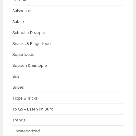
Saisonales
Salate
Schnelle Rezepte
Snacks & Fingerfood
Superfoods
Suppen & Eintöpfe
Süß
Süßes
Tipps & Tricks
To Go – Essen im Büro
Trends
Uncategorized