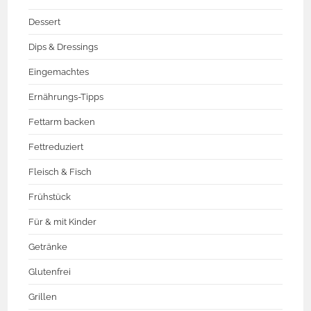
Dessert
Dips & Dressings
Eingemachtes
Ernährungs-Tipps
Fettarm backen
Fettreduziert
Fleisch & Fisch
Frühstück
Für & mit Kinder
Getränke
Glutenfrei
Grillen