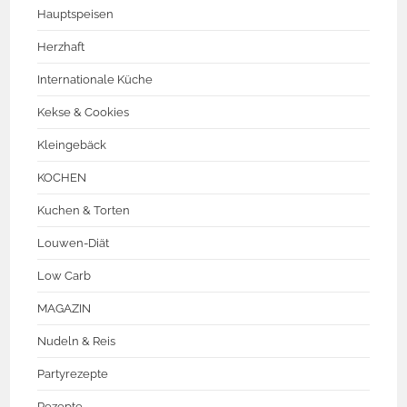
Hauptspeisen
Herzhaft
Internationale Küche
Kekse & Cookies
Kleingebäck
KOCHEN
Kuchen & Torten
Louwen-Diät
Low Carb
MAGAZIN
Nudeln & Reis
Partyrezepte
Rezepte