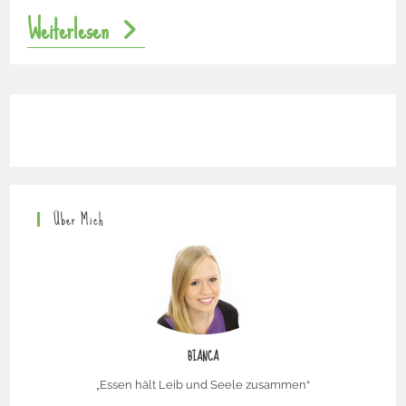
Weiterlesen
Über Mich
BIANCA
„Essen hält Leib und Seele zusammen“