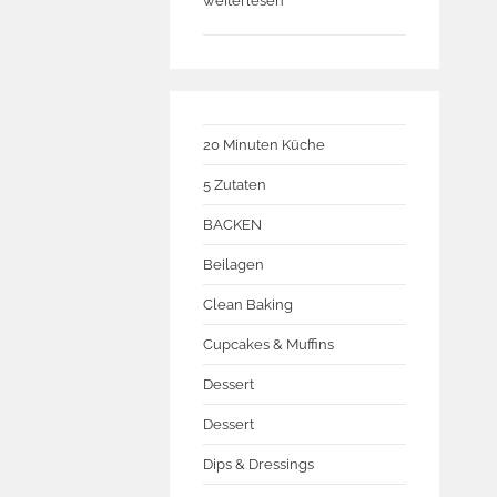
weiterlesen
20 Minuten Küche
5 Zutaten
BACKEN
Beilagen
Clean Baking
Cupcakes & Muffins
Dessert
Dessert
Dips & Dressings