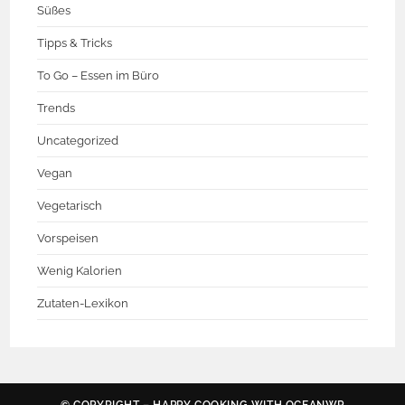
Süßes
Tipps & Tricks
To Go – Essen im Büro
Trends
Uncategorized
Vegan
Vegetarisch
Vorspeisen
Wenig Kalorien
Zutaten-Lexikon