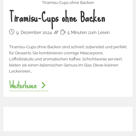
Tiramisu-Cups ohne Backen
Tiramisu-Cups ohne Backen
9. Dezember 2024
5 Minuten zum Lesen
Tiramisu-Cups ohne Backen sind schnell zubereitet und perfekt
für Desserts. Sie kombinieren cremige Mascarpone,
Löffelbiskuits und aromatischen Kaffee. Schichtweise serviert,
bieten sie einen italienischen Genuss im Glas. Diese kleinen
Leckereien…
Weiterlesen