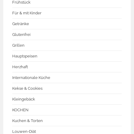
Frühstück
Für & mit Kinder
Getränke
Glutenfrei
Grillen
Hauptspeisen
Herzhaft
Internationale Küche
Kekse & Cookies
Kleingebäck
KOCHEN
Kuchen & Torten
Louwen-Diät