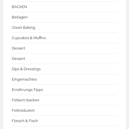
BACKEN
Beilagen
Clean Baking
Cupcakes & Muffins
Dessert
Dessert
Dips & Dressings
Eingemachtes
Ernährungs-Tipps
Fettarm backen
Fettreduziert
Fleisch & Fisch