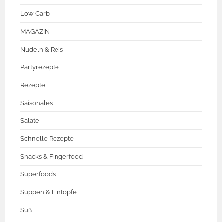
Low Carb
MAGAZIN
Nudeln & Reis
Partyrezepte
Rezepte
Saisonales
Salate
Schnelle Rezepte
Snacks & Fingerfood
Superfoods
Suppen & Eintöpfe
Süß