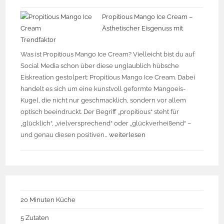
Propitious Mango Ice Cream –
Ästhetischer Eisgenuss mit
Trendfaktor
Was ist Propitious Mango Ice Cream? Vielleicht bist du auf
Social Media schon über diese unglaublich hübsche
Eiskreation gestolpert: Propitious Mango Ice Cream. Dabei
handelt es sich um eine kunstvoll geformte Mangoeis-
Kugel, die nicht nur geschmacklich, sondern vor allem
optisch beeindruckt. Der Begriff „propitious“ steht für
„glücklich“, „vielversprechend“ oder „glückverheißend“ –
und genau diesen positiven…
weiterlesen
20 Minuten Küche
5 Zutaten