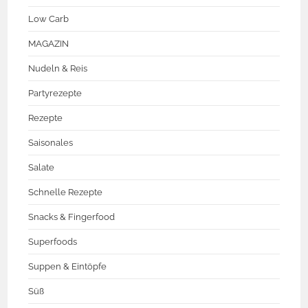
Low Carb
MAGAZIN
Nudeln & Reis
Partyrezepte
Rezepte
Saisonales
Salate
Schnelle Rezepte
Snacks & Fingerfood
Superfoods
Suppen & Eintöpfe
Süß