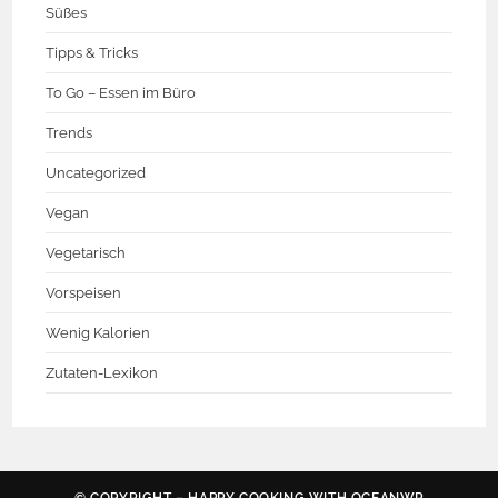
Süßes
Tipps & Tricks
To Go – Essen im Büro
Trends
Uncategorized
Vegan
Vegetarisch
Vorspeisen
Wenig Kalorien
Zutaten-Lexikon