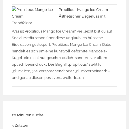
Propitious Mango Ice Cream –
Ästhetischer Eisgenuss mit
Trendfaktor
Was ist Propitious Mango Ice Cream? Vielleicht bist du auf
Social Media schon über diese unglaublich hübsche
Eiskreation gestolpert: Propitious Mango Ice Cream. Dabei
handelt es sich um eine kunstvoll geformte Mangoeis-
Kugel, die nicht nur geschmacklich, sondern vor allem
optisch beeindruckt. Der Begriff „propitious“ steht für
„glücklich“, „vielversprechend“ oder „glückverheißend“ –
und genau diesen positiven…
weiterlesen
20 Minuten Küche
5 Zutaten