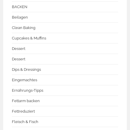
BACKEN
Beilagen
Clean Baking
Cupcakes & Muffins
Dessert
Dessert
Dips & Dressings
Eingemachtes
Ernährungs-Tipps
Fettarm backen
Fettreduziert
Fleisch & Fisch