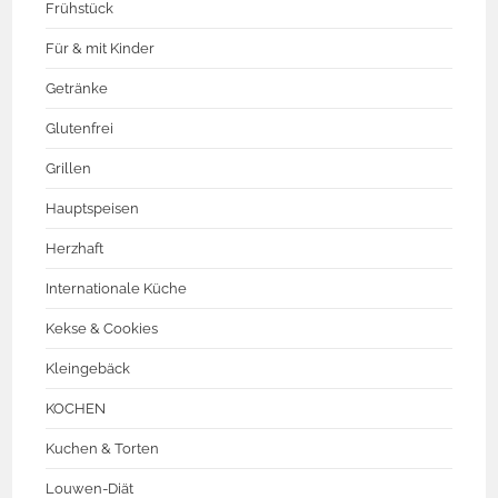
Frühstück
Für & mit Kinder
Getränke
Glutenfrei
Grillen
Hauptspeisen
Herzhaft
Internationale Küche
Kekse & Cookies
Kleingebäck
KOCHEN
Kuchen & Torten
Louwen-Diät