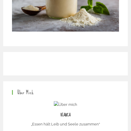
Über Mich
BIANCA
„Essen hält Leib und Seele zusammen“