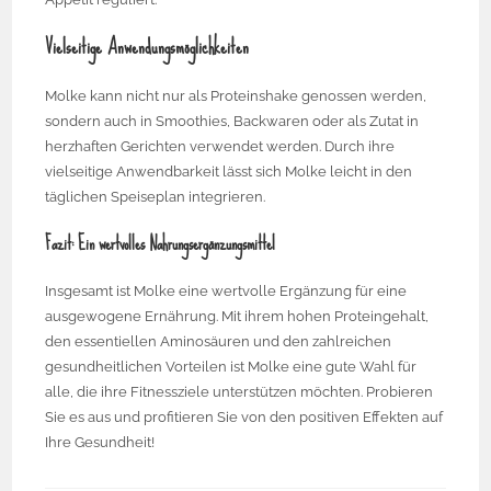
Vielseitige Anwendungsmöglichkeiten
Molke kann nicht nur als Proteinshake genossen werden,
sondern auch in Smoothies, Backwaren oder als Zutat in
herzhaften Gerichten verwendet werden. Durch ihre
vielseitige Anwendbarkeit lässt sich Molke leicht in den
täglichen Speiseplan integrieren.
Fazit: Ein wertvolles Nahrungsergänzungsmittel
Insgesamt ist Molke eine wertvolle Ergänzung für eine
ausgewogene Ernährung. Mit ihrem hohen Proteingehalt,
den essentiellen Aminosäuren und den zahlreichen
gesundheitlichen Vorteilen ist Molke eine gute Wahl für
alle, die ihre Fitnessziele unterstützen möchten. Probieren
Sie es aus und profitieren Sie von den positiven Effekten auf
Ihre Gesundheit!