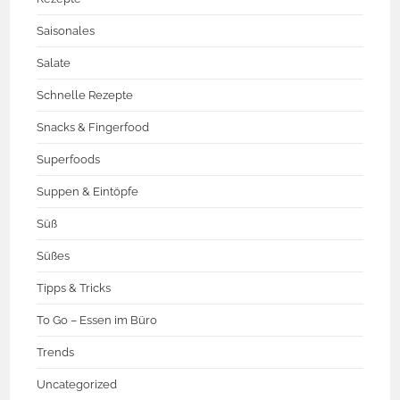
Saisonales
Salate
Schnelle Rezepte
Snacks & Fingerfood
Superfoods
Suppen & Eintöpfe
Süß
Süßes
Tipps & Tricks
To Go – Essen im Büro
Trends
Uncategorized