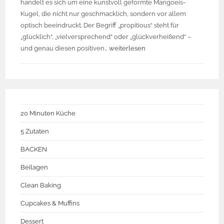
handelt es sich um eine kunstvoll geformte Mangoeis-
Kugel, die nicht nur geschmacklich, sondern vor allem
optisch beeindruckt. Der Begriff „propitious“ steht für
„glücklich“, „vielversprechend“ oder „glückverheißend“ –
und genau diesen positiven…
weiterlesen
20 Minuten Küche
5 Zutaten
BACKEN
Beilagen
Clean Baking
Cupcakes & Muffins
Dessert