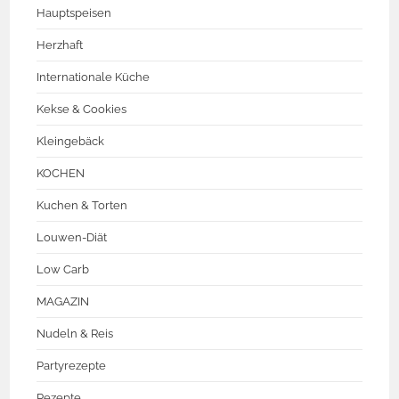
Hauptspeisen
Herzhaft
Internationale Küche
Kekse & Cookies
Kleingebäck
KOCHEN
Kuchen & Torten
Louwen-Diät
Low Carb
MAGAZIN
Nudeln & Reis
Partyrezepte
Rezepte