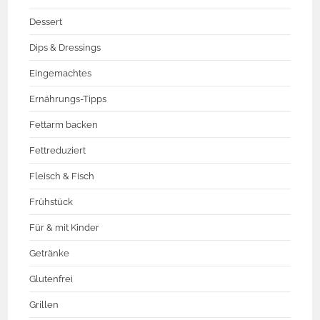
Dessert
Dips & Dressings
Eingemachtes
Ernährungs-Tipps
Fettarm backen
Fettreduziert
Fleisch & Fisch
Frühstück
Für & mit Kinder
Getränke
Glutenfrei
Grillen