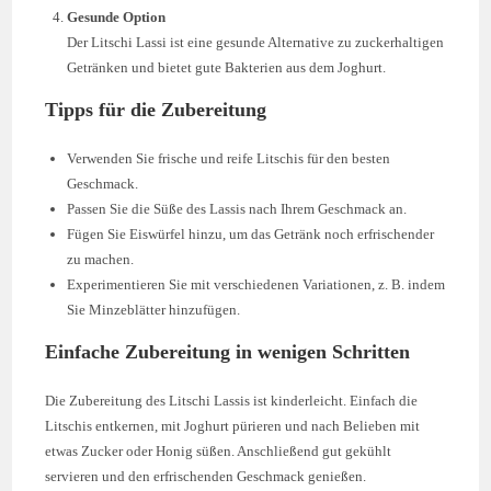
Gesunde Option
Der Litschi Lassi ist eine gesunde Alternative zu zuckerhaltigen
Getränken und bietet gute Bakterien aus dem Joghurt.
Tipps für die Zubereitung
Verwenden Sie frische und reife Litschis für den besten
Geschmack.
Passen Sie die Süße des Lassis nach Ihrem Geschmack an.
Fügen Sie Eiswürfel hinzu, um das Getränk noch erfrischender
zu machen.
Experimentieren Sie mit verschiedenen Variationen, z. B. indem
Sie Minzeblätter hinzufügen.
Einfache Zubereitung in wenigen Schritten
Die Zubereitung des Litschi Lassis ist kinderleicht. Einfach die
Litschis entkernen, mit Joghurt pürieren und nach Belieben mit
etwas Zucker oder Honig süßen. Anschließend gut gekühlt
servieren und den erfrischenden Geschmack genießen.