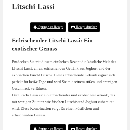
Litschi Lassi
Springe zu Rezept
Rezept drucken
Erfrischender Litschi Lassi: Ein
exotischer Genuss
Entdecken Sie mit diesem einfachen Rezept die köstliche Welt des
Litschi Lassi, einem erfrischenden Getränk aus Joghurt und der
exotischen Frucht Litschi. Dieses erfrischende Getränk eignet sich
perfekt für heiße Tage und wird Sie mit seinem süßen und cremigen
Geschmack verführen.
Der Litschi Lassi ist ein erfrischendes und exotisches Getränk, das
mit wenigen Zutaten wie frischen Litschis und Joghurt zubereitet
wird. Diese Kombination sorgt für einen köstlichen und
erfrischenden Genuss.
Springe zu Rezept
Rezept drucken