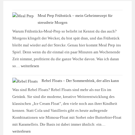
Meal Prep Frühstück – mein Geheimrezept für
stressfreie Morgen
Warum Frühstücks-Meal-Prep so beliebt ist Kennst du das auch?
Morgens klingelt der Wecker, du bist spät dran, und das Frühstück
bleibt mal wieder auf der Strecke. Genau hier kommt Meal Prep ins
Spiel. Denn wenn du dir einmal ein paar Minuten am Wochenende
Zeit nimmst, profitierst du die ganze Woche davon. Was ich daran
so…
weiterlesen
Rebel Floats – Der Sommerdrink, der alles kann
Was sind Rebel Floats? Rebel Floats sind mehr als nur Eis im
Getränk. Sie sind die moderne, kreative Weiterentwicklung des
klassischen „Ice Cream Float“, den viele noch aus ihrer Kindheit
kennen. Statt Cola und Vanilleeis gibt es heute aufregende
Kombinationen wie Mimosa-Float mit Sorbet oder Butterbier-Float
mit Karamelleis. Die Basis ist dabei immer ähnlich: ein…
weiterlesen