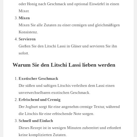
oder Honig nach Geschmack und optional Eiswürfel in einen
Mixer.
Mixen
Mixen Sie alle Zutaten zu einer cremigen und gleichmäßigen
Konsistenz.
Servieren
Gießen Sie den Litschi Lassi in Gläser und servieren Sie ihn
sofort.
Warum Sie den Litschi Lassi lieben werden
Exotischer Geschmack
Die süßen und saftigen Litschis verleihen dem Lassi einen
unverwechselbaren exotischen Geschmack.
Erfrischend und Cremig
Der Joghurt sorgt für eine angenehm cremige Textur, während
die Litschis für eine erfrischende Note sorgen.
Schnell und Einfach
Dieses Rezept ist in wenigen Minuten zubereitet und erfordert
keine komplizierten Zutaten.